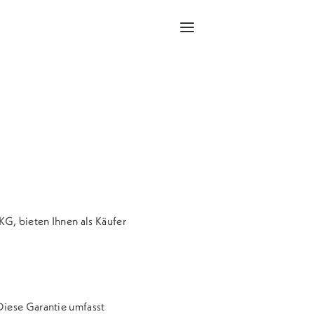
G, bieten Ihnen als Käufer
Diese Garantie umfasst