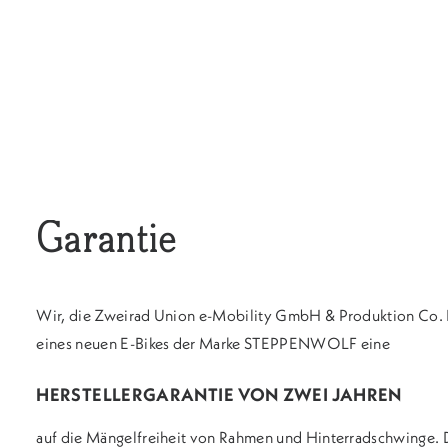
Garantie
Wir, die Zweirad Union e-Mobility GmbH & Produktion Co. K
eines neuen E-Bikes der Marke STEPPENWOLF eine
HERSTELLERGARANTIE VON ZWEI JAHREN
auf die Mängelfreiheit von Rahmen und Hinterradschwinge. 